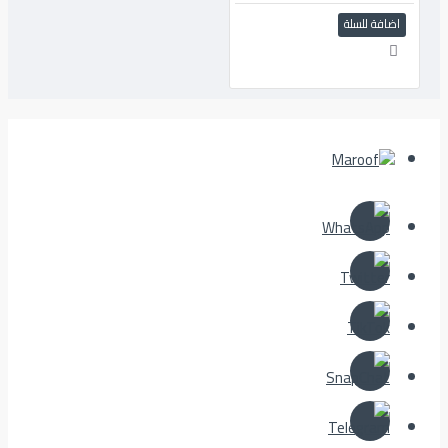
اضافة للسلة