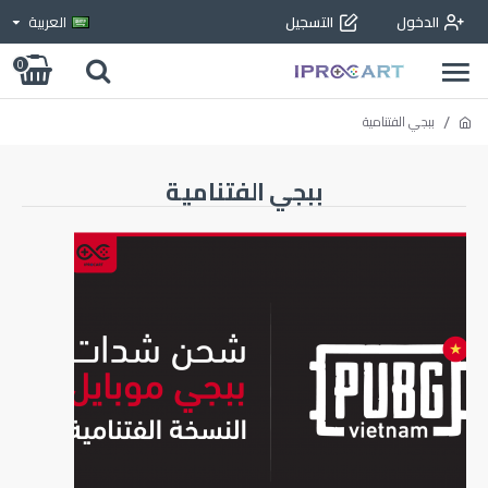
الدخول
التسجيل
العربية
0
ببجي الفتنامية
ببجي الفتنامية