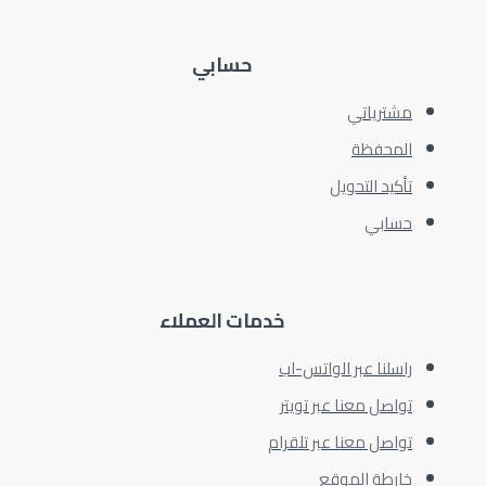
حسابي
مشترياتي
المحفظة
تأكيد التحويل
حسابي
خدمات العملاء
راسلنا عبر الواتس-اب
تواصل معنا عبر تويتر
تواصل معنا عبر تلقرام
خارطة الموقع