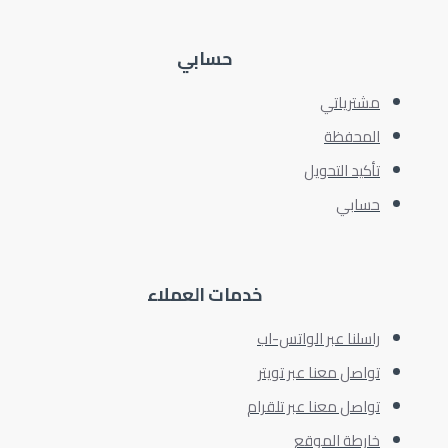
حسابي
مشترياتي
المحفظة
تأكيد التحويل
حسابي
خدمات العملاء
راسلنا عبر الواتس-اب
تواصل معنا عبر تويتر
تواصل معنا عبر تلقرام
خارطة الموقع