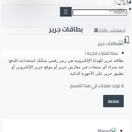
التسجيل
قات جرير
بطاقات جرير
سلة الشراء فارغة !
طاقة جرير للهدايا الإلكترونية هي رمز رقمي يمكنك استخدامه للدفع
ند شراء أي منتجات في معارض جرير أو موقع جرير الإلكتروني أو
طبيق جرير على الأجهزة الذكية.
ا توجد منتجات في هذا القسم .
متابعة