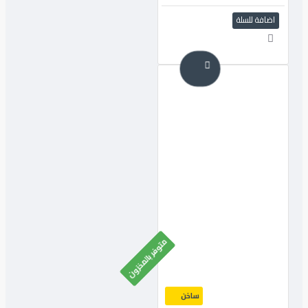
اضافة للسلة
متوفر بالمخزون
ساخن