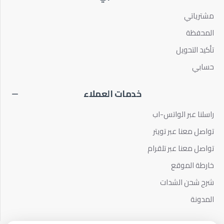
مشترياتي
المحفظة
تأكيد التحويل
حسابي
خدمات العملاء
راسلنا عبر الواتس-اب
تواصل معنا عبر تويتر
تواصل معنا عبر تلقرام
خارطة الموقع
شرح شحن الشدات
المدونة