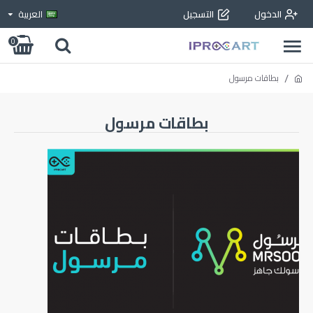
الدخول
التسجيل
العربية
0
بطاقات مرسول
بطاقات مرسول