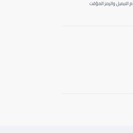
م الايميل والرمز المؤقت