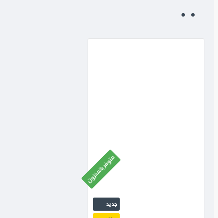
متوفر بالمخزون
جديد