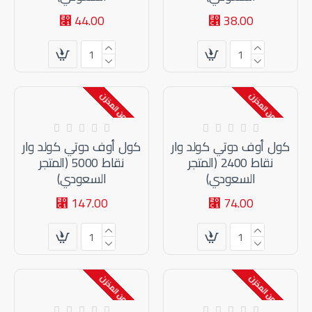
44.00 ⃁
38.00 ⃁
إنتهى من المخزن
إنتهى من المخزن
متوفر بالمخزون
متوفر بالمخزون
كول أوف دوتي كولد وار
كول أوف دوتي كولد وار
نقاط 2400 (المتجر
نقاط 5000 (المتجر
السعودي)
السعودي)
147.00 ⃁
74.00 ⃁
إنتهى من المخزن
إنتهى من المخزن
متوفر بالمخزون
متوفر بالمخزون