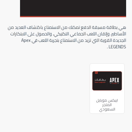
هي بطاقة مسبقة الدفع تمكنك من الاستمتاع باكتشاف العديد من
الأساطير، وإتقان اللعب الجماعي التكتيكي، والحصول على الابتكارات
الجديدة القوية التي تزيد من الاستمتاع بتجربة اللعب في Apex
LEGENDS .
ايبكس موبايل
المتجر
السعودي