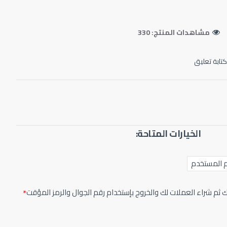
مشاهدات المنتج: 330
كتابة تعليق
الخيارات المتاحة:
م المستخدم
ك ثم شراء العملات لك والخروج بإستخدام رقم الجوال والرمز المؤقت